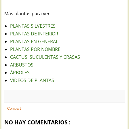
Más plantas para ver:
PLANTAS SILVESTRES
PLANTAS DE INTERIOR
PLANTAS EN GENERAL
PLANTAS POR NOMBRE
CACTUS, SUCULENTAS Y CRASAS
ARBUSTOS
ÁRBOLES
VÍDEOS DE PLANTAS
Compartir
NO HAY COMENTARIOS :