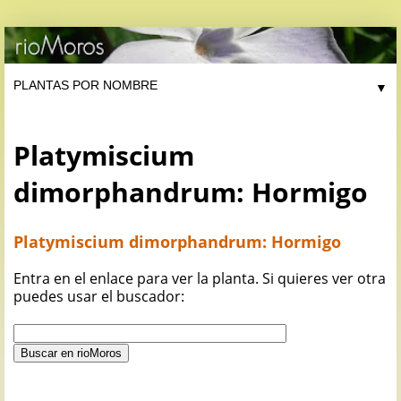
▼
Platymiscium
dimorphandrum: Hormigo
Platymiscium dimorphandrum: Hormigo
Entra en el enlace para ver la planta. Si quieres ver otra
puedes usar el buscador: