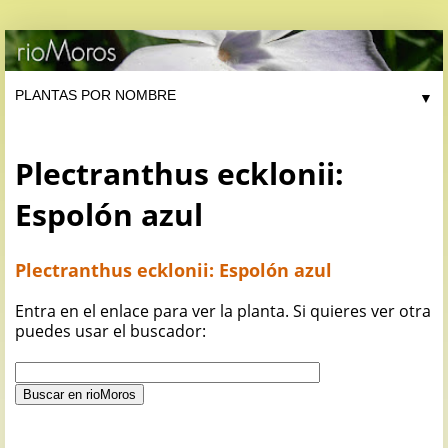
▼
Plectranthus ecklonii:
Espolón azul
Plectranthus ecklonii: Espolón azul
Entra en el enlace para ver la planta. Si quieres ver otra
puedes usar el buscador: