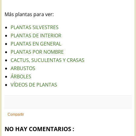
Más plantas para ver:
PLANTAS SILVESTRES
PLANTAS DE INTERIOR
PLANTAS EN GENERAL
PLANTAS POR NOMBRE
CACTUS, SUCULENTAS Y CRASAS
ARBUSTOS
ÁRBOLES
VÍDEOS DE PLANTAS
Compartir
NO HAY COMENTARIOS :