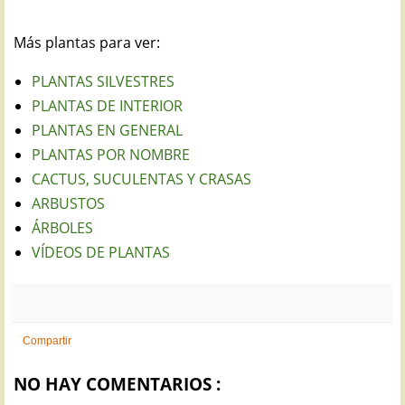
Más plantas para ver:
PLANTAS SILVESTRES
PLANTAS DE INTERIOR
PLANTAS EN GENERAL
PLANTAS POR NOMBRE
CACTUS, SUCULENTAS Y CRASAS
ARBUSTOS
ÁRBOLES
VÍDEOS DE PLANTAS
Compartir
NO HAY COMENTARIOS :