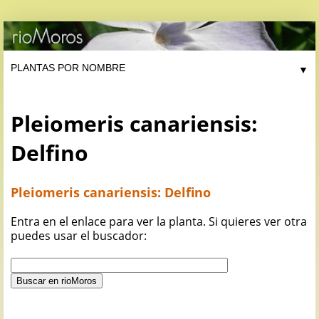
▼
Pleiomeris canariensis:
Delfino
Pleiomeris canariensis: Delfino
Entra en el enlace para ver la planta. Si quieres ver otra
puedes usar el buscador: