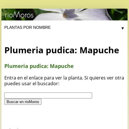
▼
Plumeria pudica: Mapuche
Plumeria pudica: Mapuche
Entra en el enlace para ver la planta. Si quieres ver otra
puedes usar el buscador: