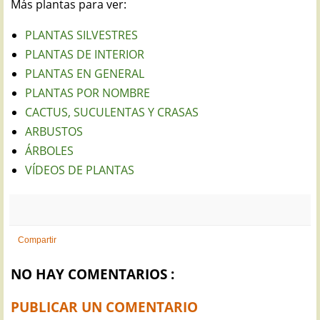
Más plantas para ver:
PLANTAS SILVESTRES
PLANTAS DE INTERIOR
PLANTAS EN GENERAL
PLANTAS POR NOMBRE
CACTUS, SUCULENTAS Y CRASAS
ARBUSTOS
ÁRBOLES
VÍDEOS DE PLANTAS
Compartir
NO HAY COMENTARIOS :
PUBLICAR UN COMENTARIO