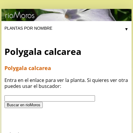
▼
Polygala calcarea
Polygala calcarea
Entra en el enlace para ver la planta. Si quieres ver otra
puedes usar el buscador: