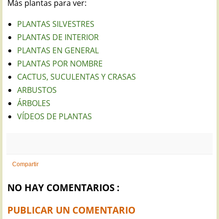
Más plantas para ver:
PLANTAS SILVESTRES
PLANTAS DE INTERIOR
PLANTAS EN GENERAL
PLANTAS POR NOMBRE
CACTUS, SUCULENTAS Y CRASAS
ARBUSTOS
ÁRBOLES
VÍDEOS DE PLANTAS
Compartir
NO HAY COMENTARIOS :
PUBLICAR UN COMENTARIO