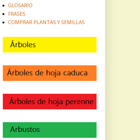
GLOSARIO
FRASES
COMPRAR PLANTAS Y SEMILLAS