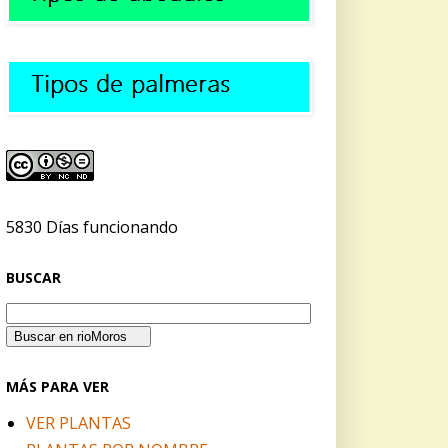
5830 Días funcionando
BUSCAR
MÁS PARA VER
VER PLANTAS