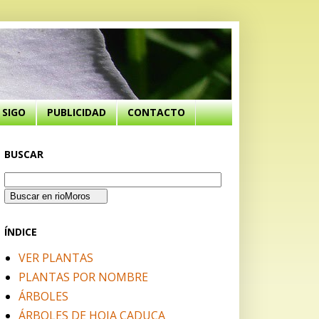
SIGO
PUBLICIDAD
CONTACTO
BUSCAR
ÍNDICE
VER PLANTAS
PLANTAS POR NOMBRE
ÁRBOLES
ÁRBOLES DE HOJA CADUCA