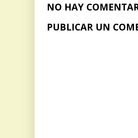
NO HAY COMENTARI
PUBLICAR UN COM