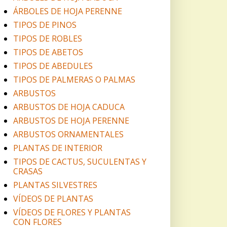
ÁRBOLES DE HOJA PERENNE
TIPOS DE PINOS
TIPOS DE ROBLES
TIPOS DE ABETOS
TIPOS DE ABEDULES
TIPOS DE PALMERAS O PALMAS
ARBUSTOS
ARBUSTOS DE HOJA CADUCA
ARBUSTOS DE HOJA PERENNE
ARBUSTOS ORNAMENTALES
PLANTAS DE INTERIOR
TIPOS DE CACTUS, SUCULENTAS Y
CRASAS
PLANTAS SILVESTRES
VÍDEOS DE PLANTAS
VÍDEOS DE FLORES Y PLANTAS
CON FLORES