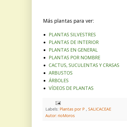
Más plantas para ver:
PLANTAS SILVESTRES
PLANTAS DE INTERIOR
PLANTAS EN GENERAL
PLANTAS POR NOMBRE
CACTUS, SUCULENTAS Y CRASAS
ARBUSTOS
ÁRBOLES
VÍDEOS DE PLANTAS
Labels:
Plantas por P
,
SALICACEAE
Autor: rioMoros