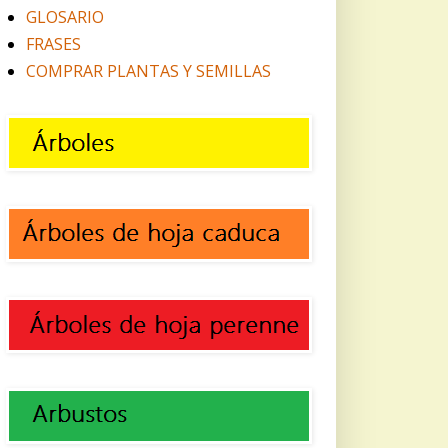
GLOSARIO
FRASES
COMPRAR PLANTAS Y SEMILLAS