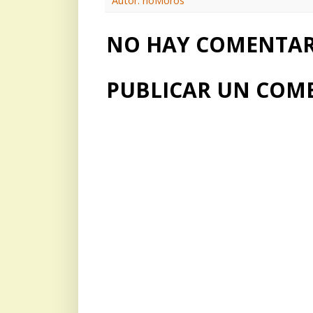
Autor: rioMoros
NO HAY COMENTARI
PUBLICAR UN COM