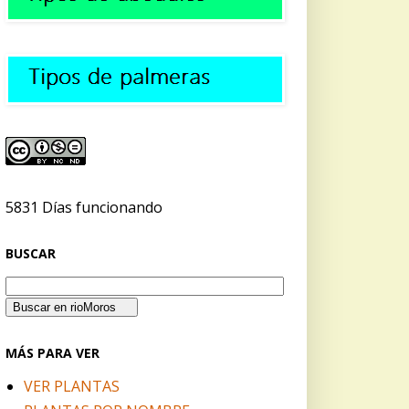
5831 Días funcionando
BUSCAR
MÁS PARA VER
VER PLANTAS