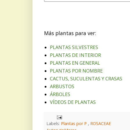
Más plantas para ver:
PLANTAS SILVESTRES
PLANTAS DE INTERIOR
PLANTAS EN GENERAL
PLANTAS POR NOMBRE
CACTUS, SUCULENTAS Y CRASAS
ARBUSTOS
ÁRBOLES
VÍDEOS DE PLANTAS
Labels:
Plantas por P
,
ROSACEAE