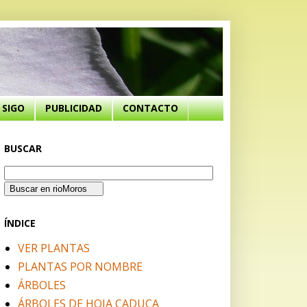
SIGO
PUBLICIDAD
CONTACTO
BUSCAR
ÍNDICE
VER PLANTAS
PLANTAS POR NOMBRE
ÁRBOLES
ÁRBOLES DE HOJA CADUCA