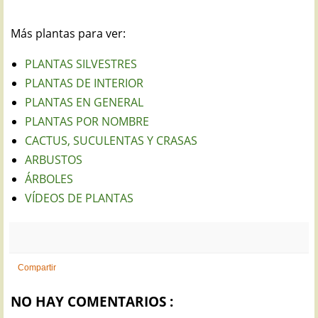
Más plantas para ver:
PLANTAS SILVESTRES
PLANTAS DE INTERIOR
PLANTAS EN GENERAL
PLANTAS POR NOMBRE
CACTUS, SUCULENTAS Y CRASAS
ARBUSTOS
ÁRBOLES
VÍDEOS DE PLANTAS
Compartir
NO HAY COMENTARIOS :