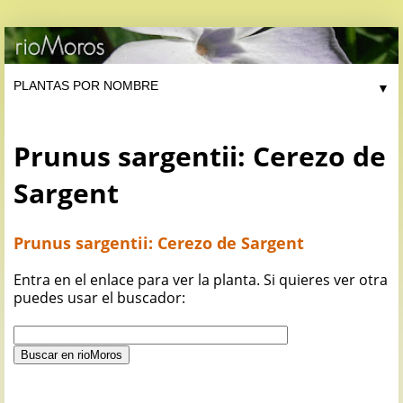
▼
Prunus sargentii: Cerezo de
Sargent
Prunus sargentii: Cerezo de Sargent
Entra en el enlace para ver la planta. Si quieres ver otra
puedes usar el buscador: