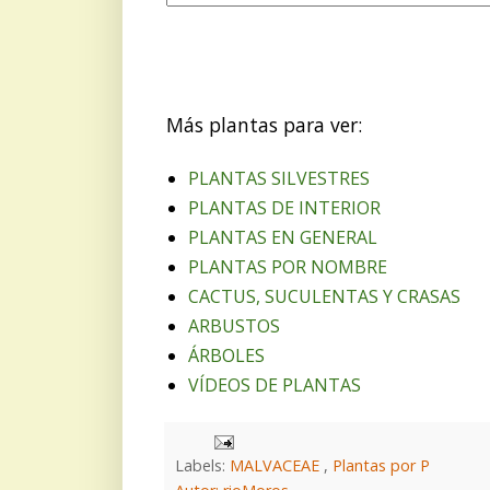
Más plantas para ver:
PLANTAS SILVESTRES
PLANTAS DE INTERIOR
PLANTAS EN GENERAL
PLANTAS POR NOMBRE
CACTUS, SUCULENTAS Y CRASAS
ARBUSTOS
ÁRBOLES
VÍDEOS DE PLANTAS
Labels:
MALVACEAE
,
Plantas por P