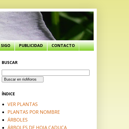
SIGO
PUBLICIDAD
CONTACTO
BUSCAR
ÍNDICE
VER PLANTAS
PLANTAS POR NOMBRE
ÁRBOLES
ÁRBOLES DE HOJA CADUCA