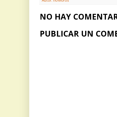
Autor: rioMoros
NO HAY COMENTARI
PUBLICAR UN COM