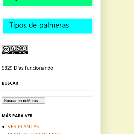
5829 Días funcionando
BUSCAR
MÁS PARA VER
VER PLANTAS