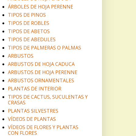
ÁRBOLES DE HOJA PERENNE
TIPOS DE PINOS
TIPOS DE ROBLES
TIPOS DE ABETOS
TIPOS DE ABEDULES
TIPOS DE PALMERAS O PALMAS
ARBUSTOS
ARBUSTOS DE HOJA CADUCA
ARBUSTOS DE HOJA PERENNE
ARBUSTOS ORNAMENTALES
PLANTAS DE INTERIOR
TIPOS DE CACTUS, SUCULENTAS Y
CRASAS
PLANTAS SILVESTRES
VÍDEOS DE PLANTAS
VÍDEOS DE FLORES Y PLANTAS
CON FLORES