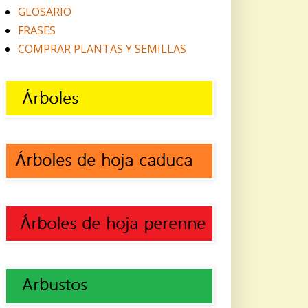
GLOSARIO
FRASES
COMPRAR PLANTAS Y SEMILLAS