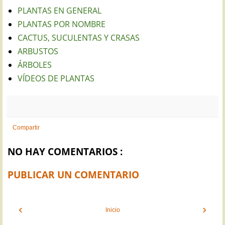
PLANTAS EN GENERAL
PLANTAS POR NOMBRE
CACTUS, SUCULENTAS Y CRASAS
ARBUSTOS
ÁRBOLES
VÍDEOS DE PLANTAS
Compartir
NO HAY COMENTARIOS :
PUBLICAR UN COMENTARIO
‹
›
Inicio