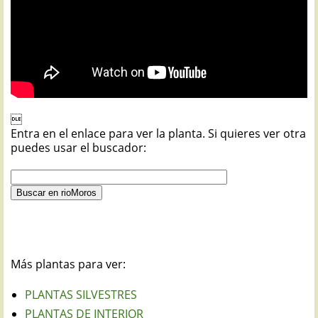

Entra en el enlace para ver la planta. Si quieres ver otra
puedes usar el buscador:
Más plantas para ver:
PLANTAS SILVESTRES
PLANTAS DE INTERIOR