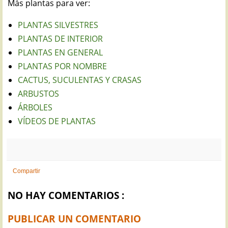
Más plantas para ver:
PLANTAS SILVESTRES
PLANTAS DE INTERIOR
PLANTAS EN GENERAL
PLANTAS POR NOMBRE
CACTUS, SUCULENTAS Y CRASAS
ARBUSTOS
ÁRBOLES
VÍDEOS DE PLANTAS
Compartir
NO HAY COMENTARIOS :
PUBLICAR UN COMENTARIO