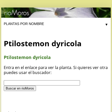
▼
Ptilostemon dyricola
Ptilostemon dyricola
Entra en el enlace para ver la planta. Si quieres ver otra
puedes usar el buscador: