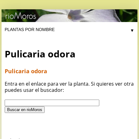
▼
Pulicaria odora
Pulicaria odora
Entra en el enlace para ver la planta. Si quieres ver otra
puedes usar el buscador: