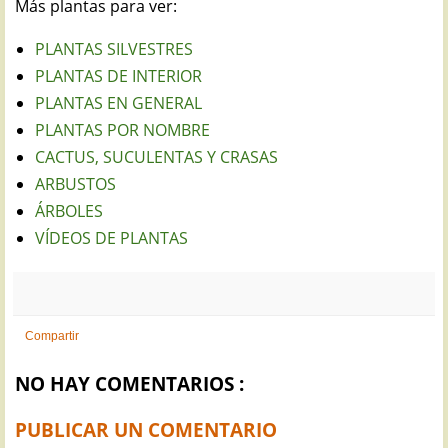
Más plantas para ver:
PLANTAS SILVESTRES
PLANTAS DE INTERIOR
PLANTAS EN GENERAL
PLANTAS POR NOMBRE
CACTUS, SUCULENTAS Y CRASAS
ARBUSTOS
ÁRBOLES
VÍDEOS DE PLANTAS
Compartir
NO HAY COMENTARIOS :
PUBLICAR UN COMENTARIO