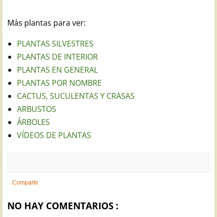
Más plantas para ver:
PLANTAS SILVESTRES
PLANTAS DE INTERIOR
PLANTAS EN GENERAL
PLANTAS POR NOMBRE
CACTUS, SUCULENTAS Y CRASAS
ARBUSTOS
ÁRBOLES
VÍDEOS DE PLANTAS
Compartir
NO HAY COMENTARIOS :