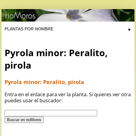
▼
Pyrola minor: Peralito,
pirola
Pyrola minor: Peralito, pirola
Entra en el enlace para ver la planta. Si quieres ver otra
puedes usar el buscador: