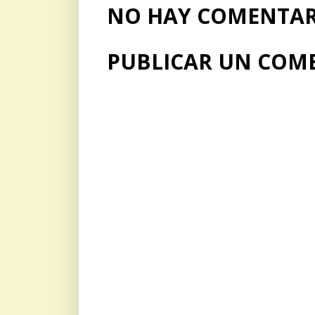
NO HAY COMENTARI
PUBLICAR UN COM