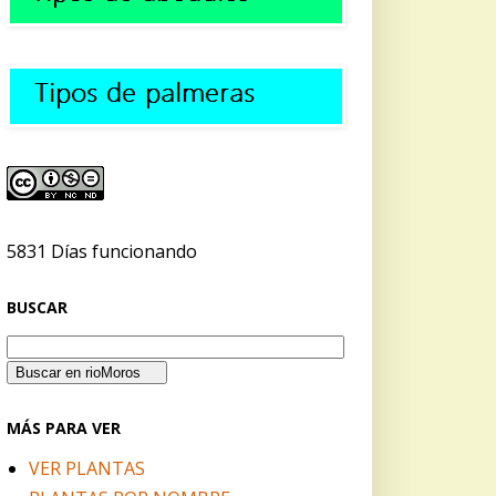
5831 Días funcionando
BUSCAR
MÁS PARA VER
VER PLANTAS