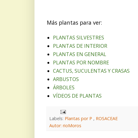
Más plantas para ver:
PLANTAS SILVESTRES
PLANTAS DE INTERIOR
PLANTAS EN GENERAL
PLANTAS POR NOMBRE
CACTUS, SUCULENTAS Y CRASAS
ARBUSTOS
ÁRBOLES
VÍDEOS DE PLANTAS
Labels:
Plantas por P
,
ROSACEAE
Autor: rioMoros