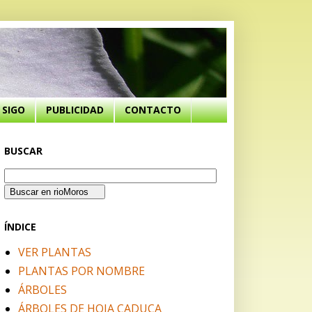
SIGO
PUBLICIDAD
CONTACTO
BUSCAR
ÍNDICE
VER PLANTAS
PLANTAS POR NOMBRE
ÁRBOLES
ÁRBOLES DE HOJA CADUCA