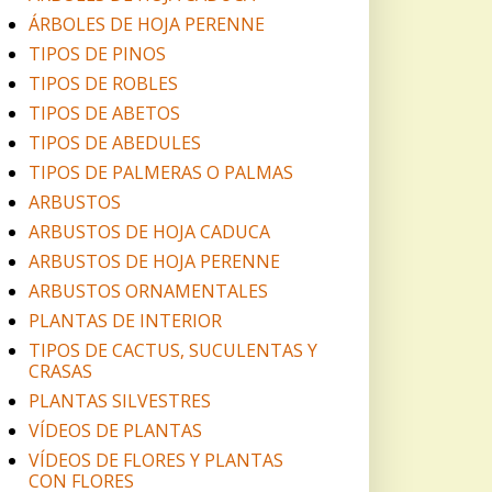
ÁRBOLES DE HOJA PERENNE
TIPOS DE PINOS
TIPOS DE ROBLES
TIPOS DE ABETOS
TIPOS DE ABEDULES
TIPOS DE PALMERAS O PALMAS
ARBUSTOS
ARBUSTOS DE HOJA CADUCA
ARBUSTOS DE HOJA PERENNE
ARBUSTOS ORNAMENTALES
PLANTAS DE INTERIOR
TIPOS DE CACTUS, SUCULENTAS Y
CRASAS
PLANTAS SILVESTRES
VÍDEOS DE PLANTAS
VÍDEOS DE FLORES Y PLANTAS
CON FLORES