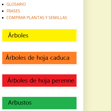
GLOSARIO
FRASES
COMPRAR PLANTAS Y SEMILLAS