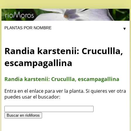
▼
Randia karstenii: Crucullla,
escampagallina
Randia karstenii: Crucullla, escampagallina
Entra en el enlace para ver la planta. Si quieres ver otra
puedes usar el buscador: