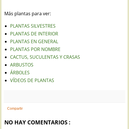
Más plantas para ver:
PLANTAS SILVESTRES
PLANTAS DE INTERIOR
PLANTAS EN GENERAL
PLANTAS POR NOMBRE
CACTUS, SUCULENTAS Y CRASAS
ARBUSTOS
ÁRBOLES
VÍDEOS DE PLANTAS
Compartir
NO HAY COMENTARIOS :