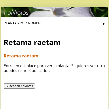
▼
Retama raetam
Retama raetam
Entra en el enlace para ver la planta. Si quieres ver otra
puedes usar el buscador: