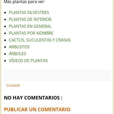
Más plantas para ver:
PLANTAS SILVESTRES
PLANTAS DE INTERIOR
PLANTAS EN GENERAL
PLANTAS POR NOMBRE
CACTUS, SUCULENTAS Y CRASAS
ARBUSTOS
ÁRBOLES
VÍDEOS DE PLANTAS
Compartir
NO HAY COMENTARIOS :
PUBLICAR UN COMENTARIO