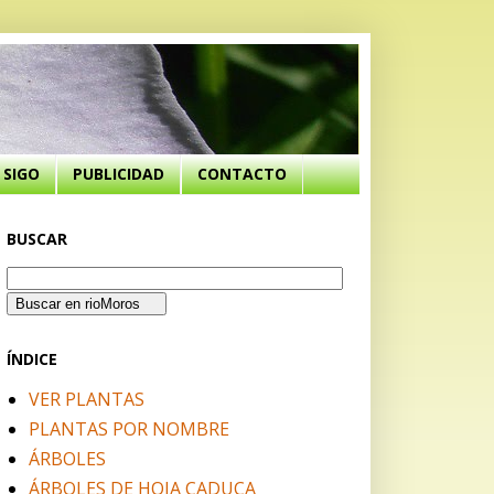
SIGO
PUBLICIDAD
CONTACTO
BUSCAR
ÍNDICE
VER PLANTAS
PLANTAS POR NOMBRE
ÁRBOLES
ÁRBOLES DE HOJA CADUCA