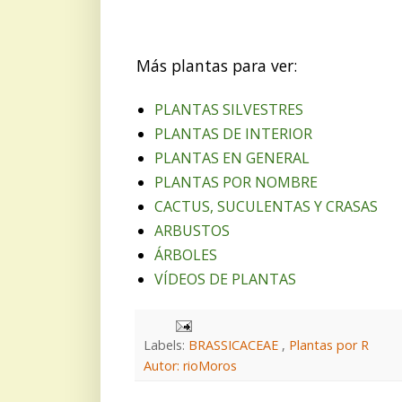
Más plantas para ver:
PLANTAS SILVESTRES
PLANTAS DE INTERIOR
PLANTAS EN GENERAL
PLANTAS POR NOMBRE
CACTUS, SUCULENTAS Y CRASAS
ARBUSTOS
ÁRBOLES
VÍDEOS DE PLANTAS
Labels:
BRASSICACEAE
,
Plantas por R
Autor: rioMoros