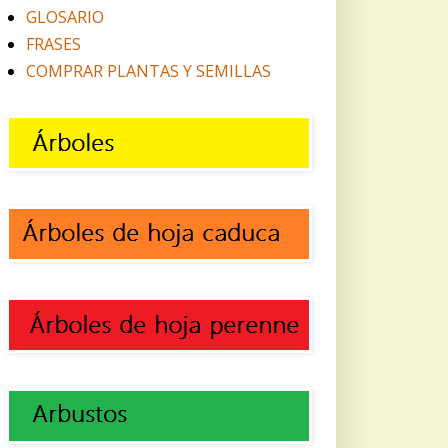
GLOSARIO
FRASES
COMPRAR PLANTAS Y SEMILLAS