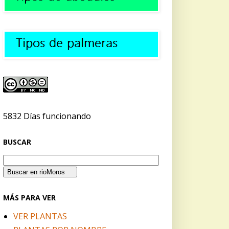
5832 Días funcionando
BUSCAR
MÁS PARA VER
VER PLANTAS