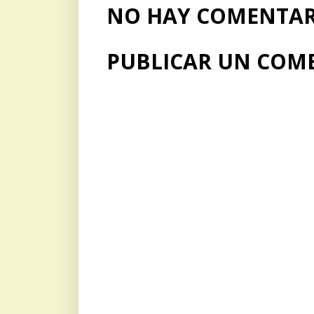
NO HAY COMENTARI
PUBLICAR UN COM