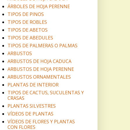
ÁRBOLES DE HOJA PERENNE
TIPOS DE PINOS
TIPOS DE ROBLES
TIPOS DE ABETOS
TIPOS DE ABEDULES
TIPOS DE PALMERAS O PALMAS
ARBUSTOS
ARBUSTOS DE HOJA CADUCA
ARBUSTOS DE HOJA PERENNE
ARBUSTOS ORNAMENTALES
PLANTAS DE INTERIOR
TIPOS DE CACTUS, SUCULENTAS Y
CRASAS
PLANTAS SILVESTRES
VÍDEOS DE PLANTAS
VÍDEOS DE FLORES Y PLANTAS
CON FLORES