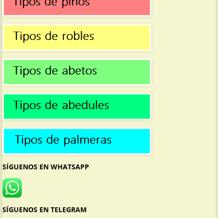
SÍGUENOS EN WHATSAPP
SÍGUENOS EN TELEGRAM