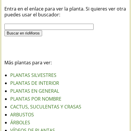
Entra en el enlace para ver la planta. Si quieres ver otra
puedes usar el buscador:
Más plantas para ver:
PLANTAS SILVESTRES
PLANTAS DE INTERIOR
PLANTAS EN GENERAL
PLANTAS POR NOMBRE
CACTUS, SUCULENTAS Y CRASAS
ARBUSTOS
ÁRBOLES
VÍDEOS DE PLANTAS