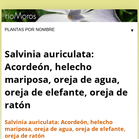
▼
Salvinia auriculata:
Acordeón, helecho
mariposa, oreja de agua,
oreja de elefante, oreja de
ratón
Salvinia auriculata: Acordeón, helecho
mariposa, oreja de agua, oreja de elefante,
oreja de ratón