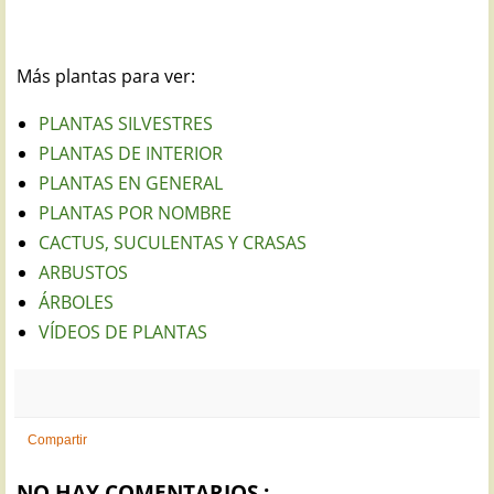
Más plantas para ver:
PLANTAS SILVESTRES
PLANTAS DE INTERIOR
PLANTAS EN GENERAL
PLANTAS POR NOMBRE
CACTUS, SUCULENTAS Y CRASAS
ARBUSTOS
ÁRBOLES
VÍDEOS DE PLANTAS
Compartir
NO HAY COMENTARIOS :