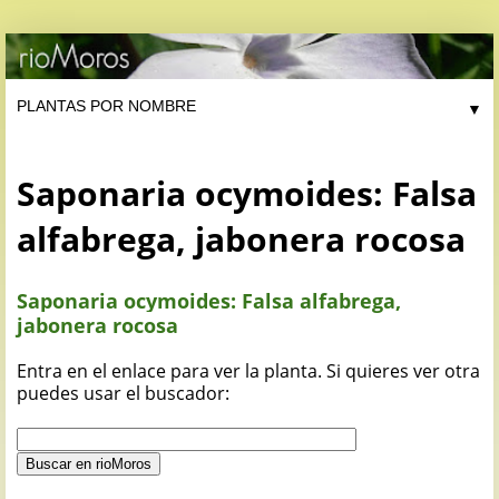
▼
Saponaria ocymoides: Falsa
alfabrega, jabonera rocosa
Saponaria ocymoides: Falsa alfabrega,
jabonera rocosa
Entra en el enlace para ver la planta. Si quieres ver otra
puedes usar el buscador: