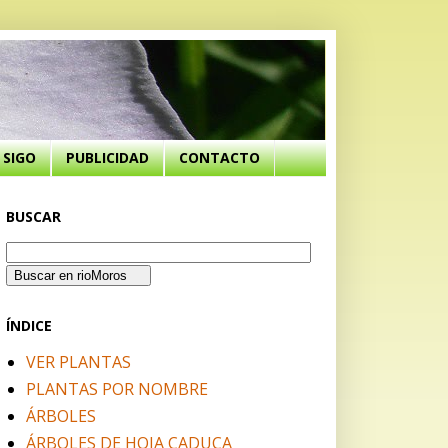
SIGO
PUBLICIDAD
CONTACTO
BUSCAR
ÍNDICE
VER PLANTAS
PLANTAS POR NOMBRE
ÁRBOLES
ÁRBOLES DE HOJA CADUCA