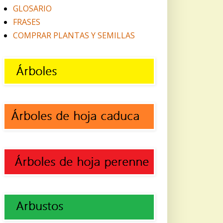
GLOSARIO
FRASES
COMPRAR PLANTAS Y SEMILLAS