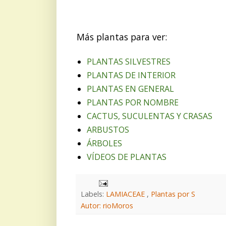
Más plantas para ver:
PLANTAS SILVESTRES
PLANTAS DE INTERIOR
PLANTAS EN GENERAL
PLANTAS POR NOMBRE
CACTUS, SUCULENTAS Y CRASAS
ARBUSTOS
ÁRBOLES
VÍDEOS DE PLANTAS
Labels:
LAMIACEAE
,
Plantas por S
Autor: rioMoros