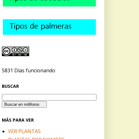
5831 Días funcionando
BUSCAR
MÁS PARA VER
VER PLANTAS