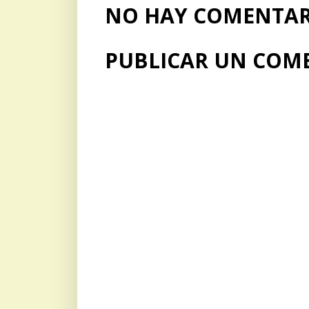
NO HAY COMENTARI
PUBLICAR UN COM