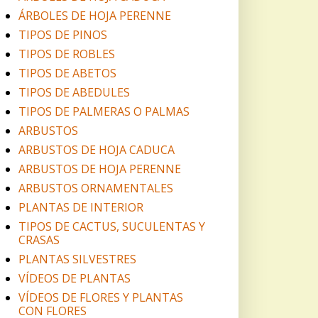
ÁRBOLES DE HOJA PERENNE
TIPOS DE PINOS
TIPOS DE ROBLES
TIPOS DE ABETOS
TIPOS DE ABEDULES
TIPOS DE PALMERAS O PALMAS
ARBUSTOS
ARBUSTOS DE HOJA CADUCA
ARBUSTOS DE HOJA PERENNE
ARBUSTOS ORNAMENTALES
PLANTAS DE INTERIOR
TIPOS DE CACTUS, SUCULENTAS Y
CRASAS
PLANTAS SILVESTRES
VÍDEOS DE PLANTAS
VÍDEOS DE FLORES Y PLANTAS
CON FLORES