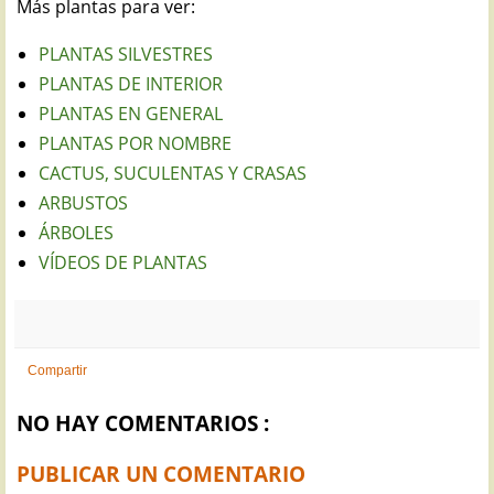
Más plantas para ver:
PLANTAS SILVESTRES
PLANTAS DE INTERIOR
PLANTAS EN GENERAL
PLANTAS POR NOMBRE
CACTUS, SUCULENTAS Y CRASAS
ARBUSTOS
ÁRBOLES
VÍDEOS DE PLANTAS
Compartir
NO HAY COMENTARIOS :
PUBLICAR UN COMENTARIO