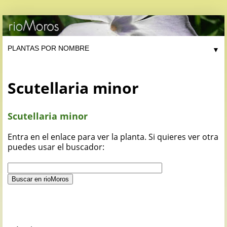
▼
Scutellaria minor
Scutellaria minor
Entra en el enlace para ver la planta. Si quieres ver otra
puedes usar el buscador: