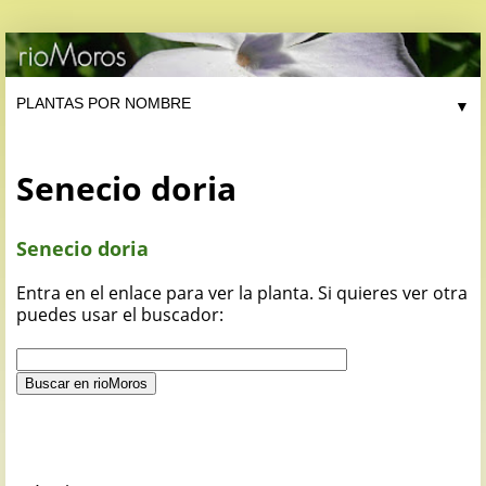
▼
Senecio doria
Senecio doria
Entra en el enlace para ver la planta. Si quieres ver otra
puedes usar el buscador: