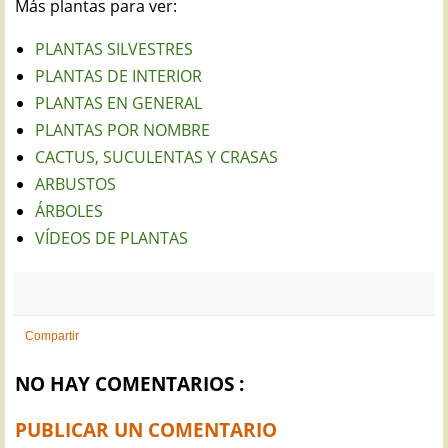
Más plantas para ver:
PLANTAS SILVESTRES
PLANTAS DE INTERIOR
PLANTAS EN GENERAL
PLANTAS POR NOMBRE
CACTUS, SUCULENTAS Y CRASAS
ARBUSTOS
ÁRBOLES
VÍDEOS DE PLANTAS
Compartir
NO HAY COMENTARIOS :
PUBLICAR UN COMENTARIO