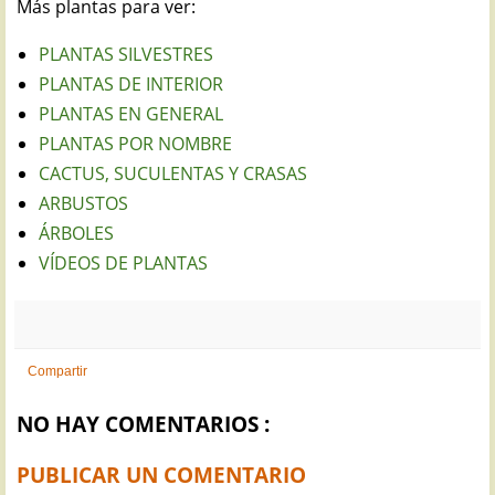
Más plantas para ver:
PLANTAS SILVESTRES
PLANTAS DE INTERIOR
PLANTAS EN GENERAL
PLANTAS POR NOMBRE
CACTUS, SUCULENTAS Y CRASAS
ARBUSTOS
ÁRBOLES
VÍDEOS DE PLANTAS
Compartir
NO HAY COMENTARIOS :
PUBLICAR UN COMENTARIO