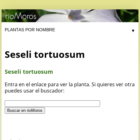
▼
Seseli tortuosum
Seseli tortuosum
Entra en el enlace para ver la planta. Si quieres ver otra
puedes usar el buscador: