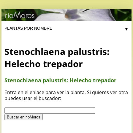
▼
Stenochlaena palustris:
Helecho trepador
Stenochlaena palustris: Helecho trepador
Entra en el enlace para ver la planta. Si quieres ver otra
puedes usar el buscador: