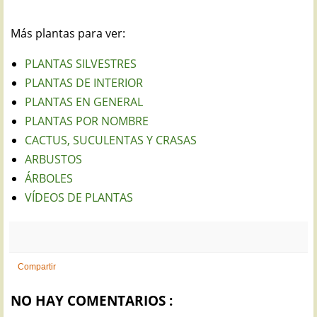
Más plantas para ver:
PLANTAS SILVESTRES
PLANTAS DE INTERIOR
PLANTAS EN GENERAL
PLANTAS POR NOMBRE
CACTUS, SUCULENTAS Y CRASAS
ARBUSTOS
ÁRBOLES
VÍDEOS DE PLANTAS
Compartir
NO HAY COMENTARIOS :