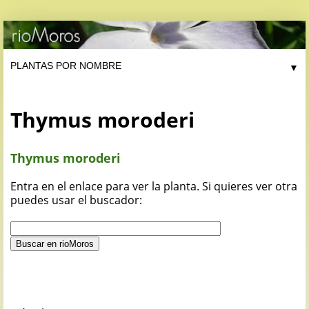
▼
Thymus moroderi
Thymus moroderi
Entra en el enlace para ver la planta. Si quieres ver otra
puedes usar el buscador: