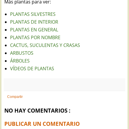
Más plantas para ver:
PLANTAS SILVESTRES
PLANTAS DE INTERIOR
PLANTAS EN GENERAL
PLANTAS POR NOMBRE
CACTUS, SUCULENTAS Y CRASAS
ARBUSTOS
ÁRBOLES
VÍDEOS DE PLANTAS
Compartir
NO HAY COMENTARIOS :
PUBLICAR UN COMENTARIO