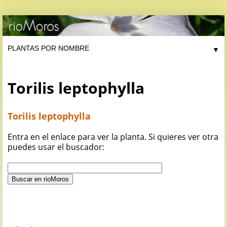
▼
Torilis leptophylla
Torilis leptophylla
Entra en el enlace para ver la planta. Si quieres ver otra
puedes usar el buscador: