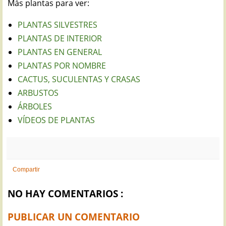
Más plantas para ver:
PLANTAS SILVESTRES
PLANTAS DE INTERIOR
PLANTAS EN GENERAL
PLANTAS POR NOMBRE
CACTUS, SUCULENTAS Y CRASAS
ARBUSTOS
ÁRBOLES
VÍDEOS DE PLANTAS
Compartir
NO HAY COMENTARIOS :
PUBLICAR UN COMENTARIO