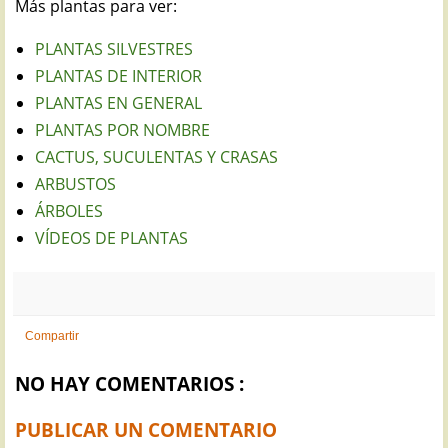
Más plantas para ver:
PLANTAS SILVESTRES
PLANTAS DE INTERIOR
PLANTAS EN GENERAL
PLANTAS POR NOMBRE
CACTUS, SUCULENTAS Y CRASAS
ARBUSTOS
ÁRBOLES
VÍDEOS DE PLANTAS
Compartir
NO HAY COMENTARIOS :
PUBLICAR UN COMENTARIO