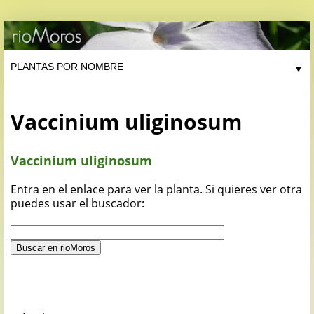
▼
Vaccinium uliginosum
Vaccinium uliginosum
Entra en el enlace para ver la planta. Si quieres ver otra
puedes usar el buscador: