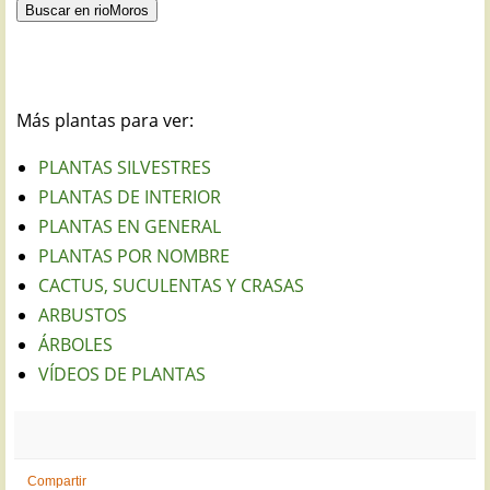
Más plantas para ver:
PLANTAS SILVESTRES
PLANTAS DE INTERIOR
PLANTAS EN GENERAL
PLANTAS POR NOMBRE
CACTUS, SUCULENTAS Y CRASAS
ARBUSTOS
ÁRBOLES
VÍDEOS DE PLANTAS
Compartir