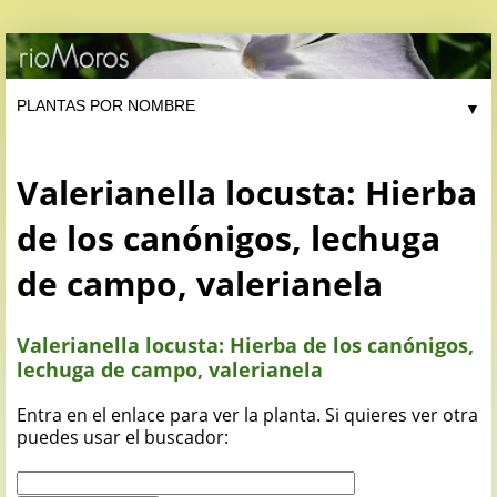
▼
Valerianella locusta: Hierba
de los canónigos, lechuga
de campo, valerianela
Valerianella locusta: Hierba de los canónigos,
lechuga de campo, valerianela
Entra en el enlace para ver la planta. Si quieres ver otra
puedes usar el buscador: