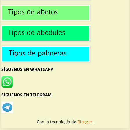
SÍGUENOS EN WHATSAPP
SÍGUENOS EN TELEGRAM
Con la tecnología de
Blogger
.