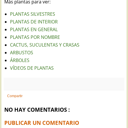
Más plantas para ver:
PLANTAS SILVESTRES
PLANTAS DE INTERIOR
PLANTAS EN GENERAL
PLANTAS POR NOMBRE
CACTUS, SUCULENTAS Y CRASAS
ARBUSTOS
ÁRBOLES
VÍDEOS DE PLANTAS
Compartir
NO HAY COMENTARIOS :
PUBLICAR UN COMENTARIO