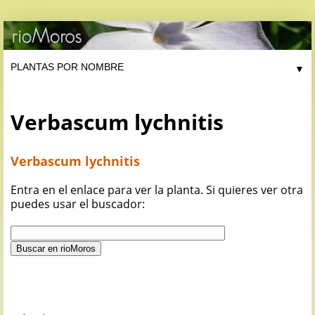
▼
Verbascum lychnitis
Verbascum lychnitis
Entra en el enlace para ver la planta. Si quieres ver otra
puedes usar el buscador: