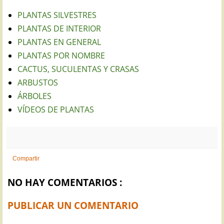
PLANTAS SILVESTRES
PLANTAS DE INTERIOR
PLANTAS EN GENERAL
PLANTAS POR NOMBRE
CACTUS, SUCULENTAS Y CRASAS
ARBUSTOS
ÁRBOLES
VÍDEOS DE PLANTAS
Compartir
NO HAY COMENTARIOS :
PUBLICAR UN COMENTARIO