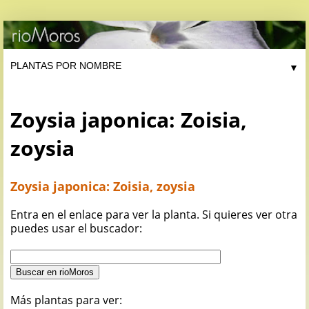
▼
Zoysia japonica: Zoisia,
zoysia
Zoysia japonica: Zoisia, zoysia
Entra en el enlace para ver la planta. Si quieres ver otra
puedes usar el buscador:
Más plantas para ver: