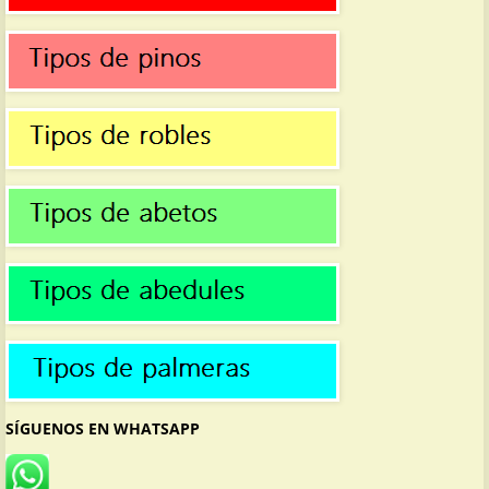
SÍGUENOS EN WHATSAPP