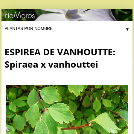
▼
ESPIREA DE VANHOUTTE:
Spiraea x vanhouttei