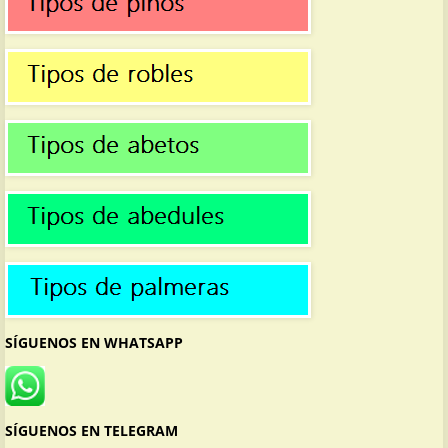
SÍGUENOS EN WHATSAPP
SÍGUENOS EN TELEGRAM