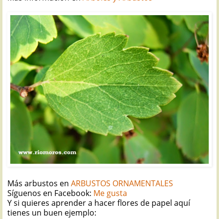
Más arbustos en
ARBUSTOS ORNAMENTALES
Síguenos en Facebook:
Me gusta
Y si quieres aprender a hacer flores de papel aquí
tienes un buen ejemplo: