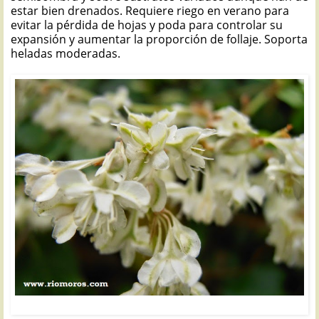
estar bien drenados. Requiere riego en verano para
evitar la pérdida de hojas y poda para controlar su
expansión y aumentar la proporción de follaje. Soporta
heladas moderadas.
CORREQUETEPILLO: Fallopia aubertii