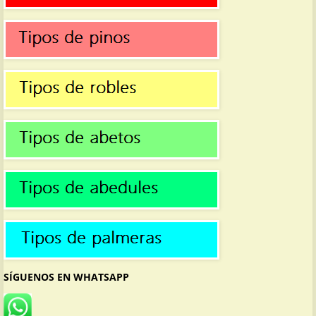
SÍGUENOS EN WHATSAPP