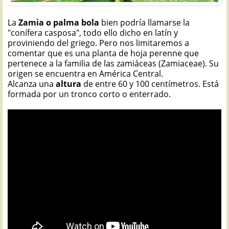
La
Zamia o palma bola
bien podría llamarse la
"conífera casposa", todo ello dicho en latín y
proviniendo del griego. Pero nos limitaremos a
comentar que es una planta de hoja perenne que
pertenece a la familia de las zamiáceas (Zamiaceae). Su
origen se encuentra en América Central.
Alcanza una
altura
de entre 60 y 100 centímetros. Está
formada por un tronco corto o enterrado.