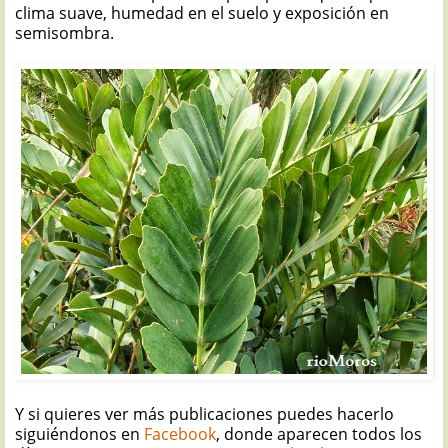
clima suave, humedad en el suelo y exposición en
semisombra.
Y si quieres ver más publicaciones puedes hacerlo
siguiéndonos en
Facebook
, donde aparecen todos los