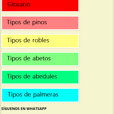
SÍGUENOS EN WHATSAPP