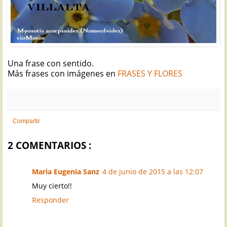
Una frase con sentido.
Más frases con imágenes en
FRASES Y FLORES
Compartir
2 COMENTARIOS :
Maria Eugenia Sanz
4 de junio de 2015 a las 12:07
Muy cierto!!
Responder