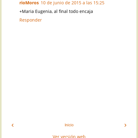
rioMoros
10 de junio de 2015 a las 15:25
+Maria Eugenia, al final todo encaja
Responder
‹
›
Inicio
Ver versión web