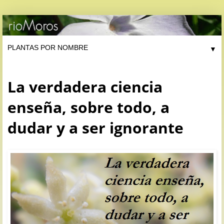
▼
La verdadera ciencia
enseña, sobre todo, a
dudar y a ser ignorante