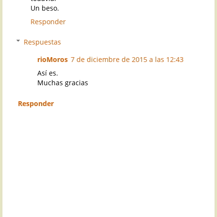
Un beso.
Responder
Respuestas
rioMoros
7 de diciembre de 2015 a las 12:43
Así es.
Muchas gracias
Responder