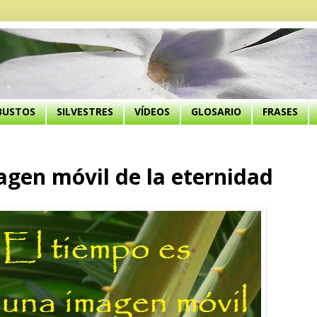
BUSTOS
SILVESTRES
VÍDEOS
GLOSARIO
FRASES
agen móvil de la eternidad