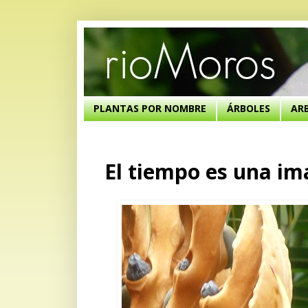
PLANTAS POR NOMBRE
ÁRBOLES
AR
El tiempo es una im