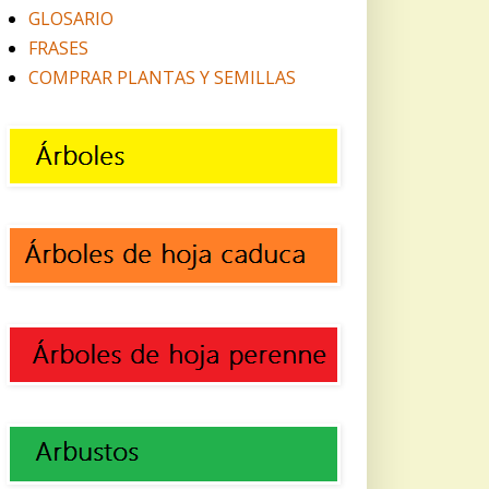
GLOSARIO
FRASES
COMPRAR PLANTAS Y SEMILLAS