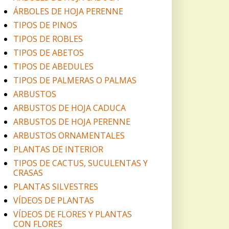
ÁRBOLES DE HOJA PERENNE
TIPOS DE PINOS
TIPOS DE ROBLES
TIPOS DE ABETOS
TIPOS DE ABEDULES
TIPOS DE PALMERAS O PALMAS
ARBUSTOS
ARBUSTOS DE HOJA CADUCA
ARBUSTOS DE HOJA PERENNE
ARBUSTOS ORNAMENTALES
PLANTAS DE INTERIOR
TIPOS DE CACTUS, SUCULENTAS Y
CRASAS
PLANTAS SILVESTRES
VÍDEOS DE PLANTAS
VÍDEOS DE FLORES Y PLANTAS
CON FLORES