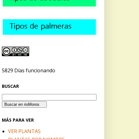
5829 Días funcionando
BUSCAR
MÁS PARA VER
VER PLANTAS