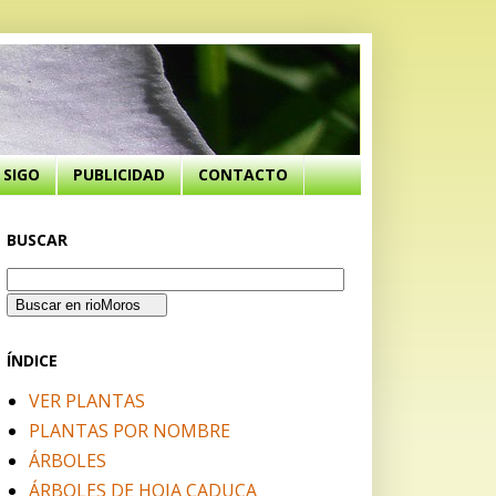
SIGO
PUBLICIDAD
CONTACTO
BUSCAR
ÍNDICE
VER PLANTAS
PLANTAS POR NOMBRE
ÁRBOLES
ÁRBOLES DE HOJA CADUCA