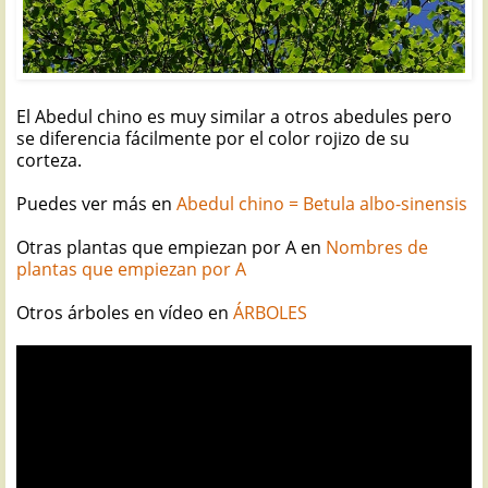
El Abedul chino es muy similar a otros abedules pero
se diferencia fácilmente por el color rojizo de su
corteza.
Puedes ver más en
Abedul chino = Betula albo-sinensis
Otras plantas que empiezan por A en
Nombres de
plantas que empiezan por A
Otros árboles en vídeo en
ÁRBOLES