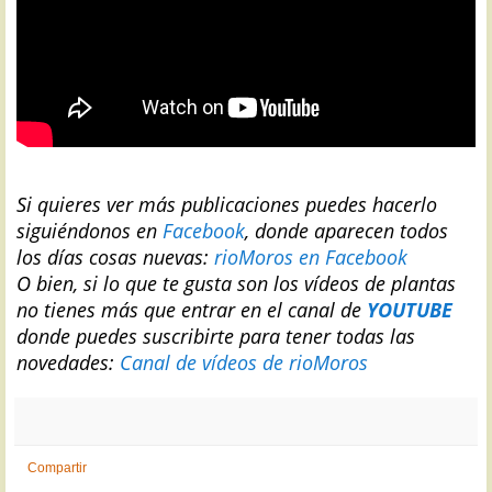
Si quieres ver más publicaciones puedes hacerlo
siguiéndonos en
Facebook
, donde aparecen todos
los días cosas nuevas:
rioMoros en Facebook
O bien, si lo que te gusta son los vídeos de plantas
no tienes más que entrar en el canal de
YOUTUBE
donde puedes suscribirte para tener todas las
novedades:
Canal de vídeos de rioMoros
Compartir