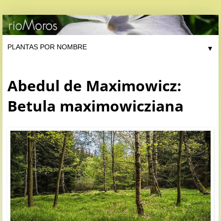
▼
Abedul de Maximowicz:
Betula maximowicziana