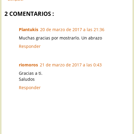
2 COMENTARIOS :
Plantukis
20 de marzo de 2017 a las 21:36
Muchas gracias por mostrarlo. Un abrazo
Responder
riomoros
21 de marzo de 2017 a las 0:43
Gracias a ti.
Saludos
Responder