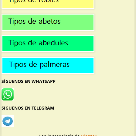
SÍGUENOS EN WHATSAPP
SÍGUENOS EN TELEGRAM