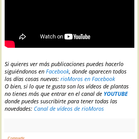
Si quieres ver más publicaciones puedes hacerlo
siguiéndonos en
Facebook
, donde aparecen todos
los días cosas nuevas:
rioMoros en Facebook
O bien, si lo que te gusta son los vídeos de plantas
no tienes más que entrar en el canal de
YOUTUBE
donde puedes suscribirte para tener todas las
novedades:
Canal de vídeos de rioMoros
Compartir