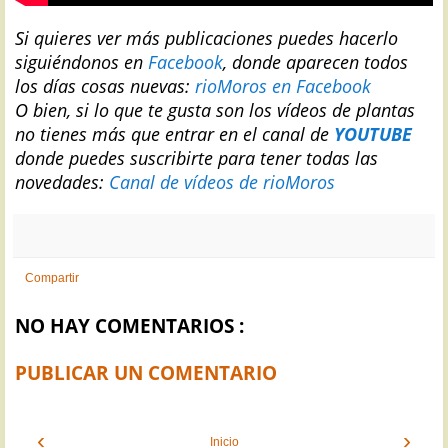
S
i quieres ver más publicaciones puedes hacerlo
siguiéndonos en
Facebook
, donde aparecen todos
los días cosas nuevas:
rioMoros en Facebook
O bien, si lo que te gusta son los vídeos de plantas
no tienes más que entrar en el canal de
YOUTUBE
donde puedes suscribirte para tener todas las
novedades:
Canal de vídeos de rioMoros
Compartir
NO HAY COMENTARIOS :
PUBLICAR UN COMENTARIO
‹
›
Inicio