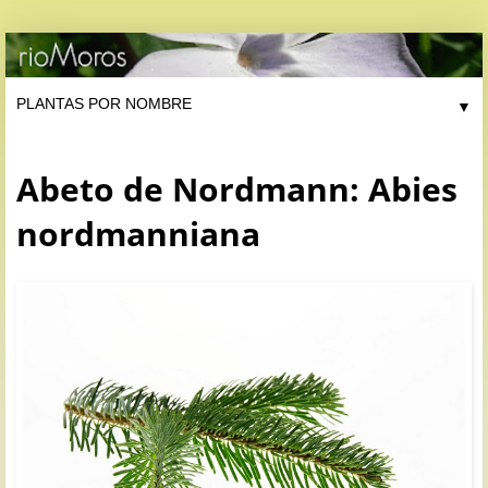
▼
Abeto de Nordmann: Abies
nordmanniana