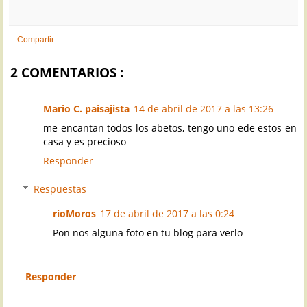
Compartir
2 COMENTARIOS :
Mario C. paisajista
14 de abril de 2017 a las 13:26
me encantan todos los abetos, tengo uno ede estos en
casa y es precioso
Responder
Respuestas
rioMoros
17 de abril de 2017 a las 0:24
Pon nos alguna foto en tu blog para verlo
Responder