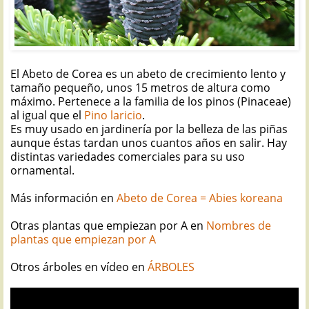
El Abeto de Corea es un abeto de crecimiento lento y
tamaño pequeño, unos 15 metros de altura como
máximo. Pertenece a la familia de los pinos (Pinaceae)
al igual que el
Pino laricio
.
Es muy usado en jardinería por la belleza de las piñas
aunque éstas tardan unos cuantos años en salir. Hay
distintas variedades comerciales para su uso
ornamental.
Más información en
Abeto de Corea = Abies koreana
Otras plantas que empiezan por A en
Nombres de
plantas que empiezan por A
Otros árboles en vídeo en
ÁRBOLES