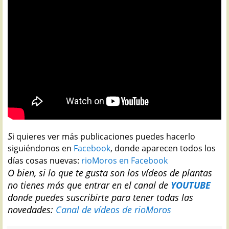
S
i quieres ver más publicaciones puedes hacerlo
siguiéndonos en
Facebook
, donde aparecen todos los
días cosas nuevas:
rioMoros en Facebook
O bien, si lo que te gusta son los vídeos de plantas
no tienes más que entrar en el canal de
YOUTUBE
donde puedes suscribirte para tener todas las
novedades:
Canal de vídeos de rioMoros