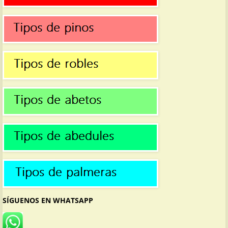
SÍGUENOS EN WHATSAPP