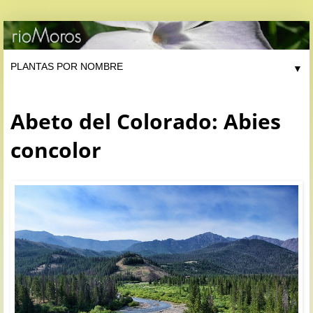
▼
Abeto del Colorado: Abies
concolor