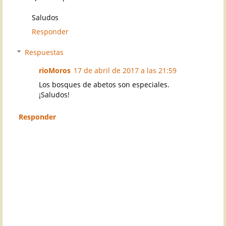
Saludos
Responder
Respuestas
rioMoros
17 de abril de 2017 a las 21:59
Los bosques de abetos son especiales.
¡Saludos!
Responder