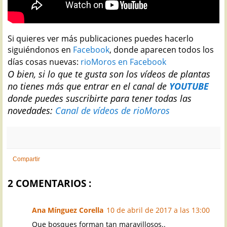
Si quieres ver más publicaciones puedes hacerlo
siguiéndonos en
Facebook
, donde aparecen todos los
días cosas nuevas:
rioMoros en Facebook
O bien, si lo que te gusta son los vídeos de plantas
no tienes más que entrar en el canal de
YOUTUBE
donde puedes suscribirte para tener todas las
novedades:
Canal de vídeos de rioMoros
Compartir
2 COMENTARIOS :
Ana Mínguez Corella
10 de abril de 2017 a las 13:00
Que bosques forman tan maravillosos..