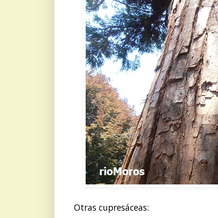
Otras cupresáceas: