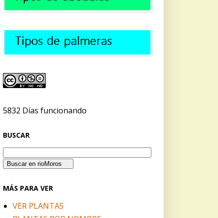
5832 Días funcionando
BUSCAR
MÁS PARA VER
VER PLANTAS