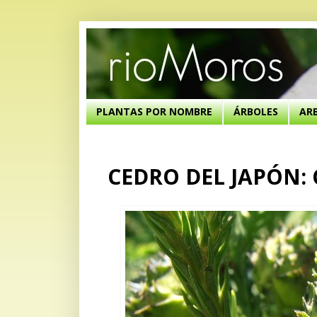
PLANTAS POR NOMBRE
ÁRBOLES
AR
CEDRO DEL JAPÓN: C