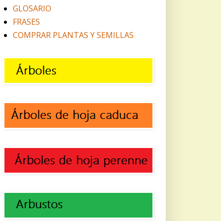
GLOSARIO
FRASES
COMPRAR PLANTAS Y SEMILLAS