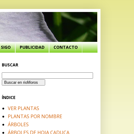
SIGO
PUBLICIDAD
CONTACTO
BUSCAR
ÍNDICE
VER PLANTAS
PLANTAS POR NOMBRE
ÁRBOLES
ÁRBOLES DE HOJA CADUCA