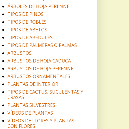
ÁRBOLES DE HOJA PERENNE
TIPOS DE PINOS
TIPOS DE ROBLES
TIPOS DE ABETOS
TIPOS DE ABEDULES
TIPOS DE PALMERAS O PALMAS
ARBUSTOS
ARBUSTOS DE HOJA CADUCA
ARBUSTOS DE HOJA PERENNE
ARBUSTOS ORNAMENTALES
PLANTAS DE INTERIOR
TIPOS DE CACTUS, SUCULENTAS Y
CRASAS
PLANTAS SILVESTRES
VÍDEOS DE PLANTAS
VÍDEOS DE FLORES Y PLANTAS
CON FLORES