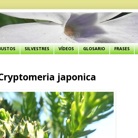
BUSTOS
SILVESTRES
VÍDEOS
GLOSARIO
FRASES
ryptomeria japonica