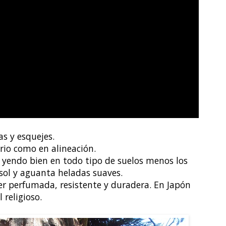
as y esquejes.
rio como en alineación.
, yendo bien en todo tipo de suelos menos los
sol y aguanta heladas suaves.
er perfumada, resistente y duradera. En Japón
 religioso.