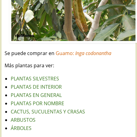
Se puede comprar en
Guamo:
Inga codonantha
Más plantas para ver:
PLANTAS SILVESTRES
PLANTAS DE INTERIOR
PLANTAS EN GENERAL
PLANTAS POR NOMBRE
CACTUS, SUCULENTAS Y CRASAS
ARBUSTOS
ÁRBOLES