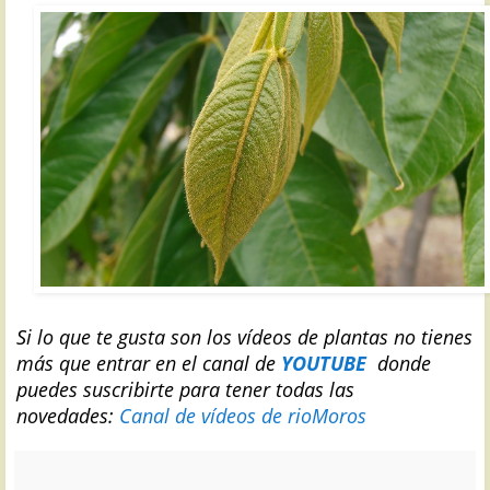
S
i lo que te gusta son los vídeos de plantas no tienes
más que entrar en el canal de
YOUTUBE
donde
puedes suscribirte para tener todas las
novedades:
Canal de vídeos de rioMoros