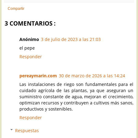
Compartir
3 COMENTARIOS :
Anónimo
3 de julio de 2023 a las 21:03
el pepe
Responder
pereaymarin.com
30 de marzo de 2026 a las 14:24
Las instalaciones de riego son fundamentales para el
cuidado agrícola de las plantas, ya que aseguran un
suministro constante de agua, mejoran el crecimiento,
optimizan recursos y contribuyen a cultivos más sanos,
productivos y sostenibles.
Responder
Respuestas