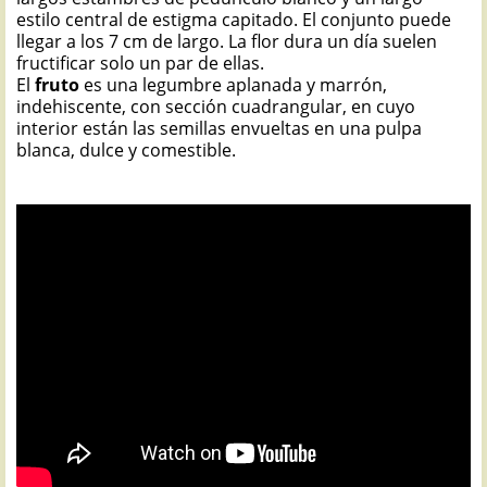
estilo central de estigma capitado. El conjunto puede
llegar a los 7 cm de largo. La flor dura un día suelen
fructificar solo un par de ellas.
El
fruto
es una legumbre aplanada y marrón,
indehiscente, con sección cuadrangular, en cuyo
interior están las semillas envueltas en una pulpa
blanca, dulce y comestible.