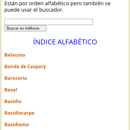
Están por orden alfabético pero también se
puede usar el buscador.
ÍNDICE ALFABÉTICO
Balausta
Banda de Caspary
Barocoria
Basal
Basidio
Basidiocarpo
Basidioma