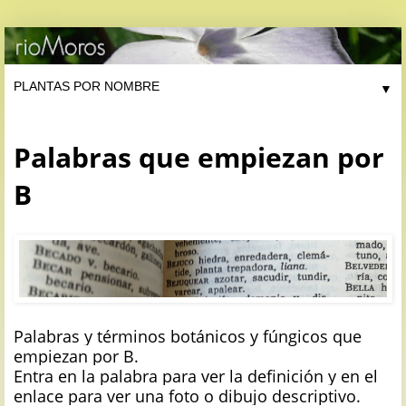
▼
Palabras que empiezan por
B
Palabras y términos botánicos y fúngicos que
empiezan por B.
Entra en la palabra para ver la definición y en el
enlace para ver una foto o dibujo descriptivo.