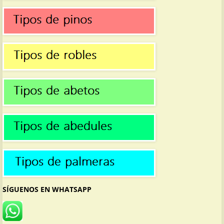
SÍGUENOS EN WHATSAPP