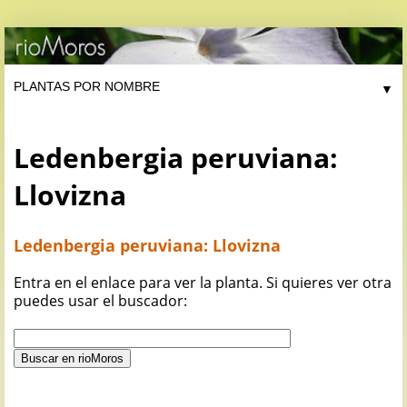
▼
Ledenbergia peruviana:
Llovizna
Ledenbergia peruviana: Llovizna
Entra en el enlace para ver la planta. Si quieres ver otra
puedes usar el buscador: