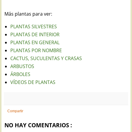
Más plantas para ver:
PLANTAS SILVESTRES
PLANTAS DE INTERIOR
PLANTAS EN GENERAL
PLANTAS POR NOMBRE
CACTUS, SUCULENTAS Y CRASAS
ARBUSTOS
ÁRBOLES
VÍDEOS DE PLANTAS
Compartir
NO HAY COMENTARIOS :