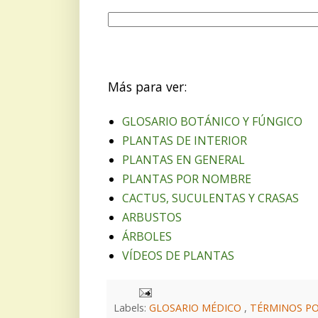
Más para ver:
GLOSARIO BOTÁNICO Y FÚNGICO
PLANTAS DE INTERIOR
PLANTAS EN GENERAL
PLANTAS POR NOMBRE
CACTUS, SUCULENTAS Y CRASAS
ARBUSTOS
ÁRBOLES
VÍDEOS DE PLANTAS
Labels:
GLOSARIO MÉDICO
,
TÉRMINOS PO