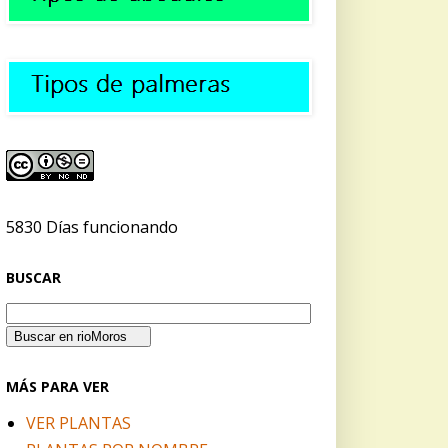
5830 Días funcionando
BUSCAR
MÁS PARA VER
VER PLANTAS