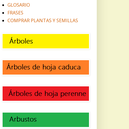
GLOSARIO
FRASES
COMPRAR PLANTAS Y SEMILLAS