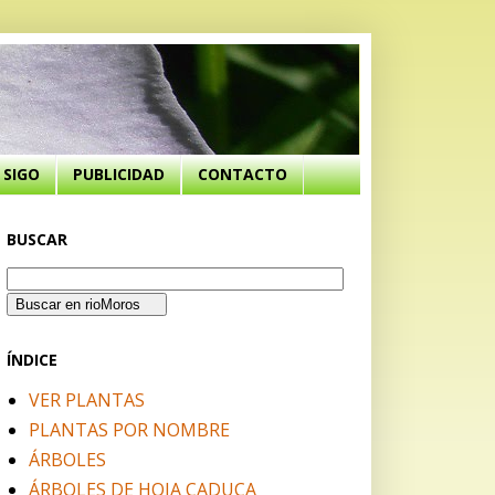
SIGO
PUBLICIDAD
CONTACTO
BUSCAR
ÍNDICE
VER PLANTAS
PLANTAS POR NOMBRE
ÁRBOLES
ÁRBOLES DE HOJA CADUCA