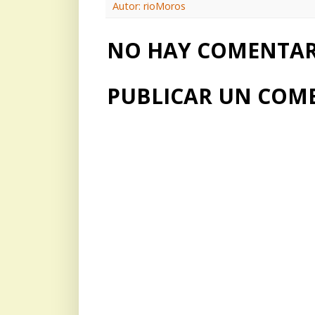
Autor: rioMoros
NO HAY COMENTARI
PUBLICAR UN COM