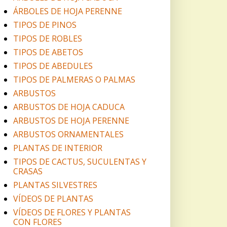
ÁRBOLES DE HOJA PERENNE
TIPOS DE PINOS
TIPOS DE ROBLES
TIPOS DE ABETOS
TIPOS DE ABEDULES
TIPOS DE PALMERAS O PALMAS
ARBUSTOS
ARBUSTOS DE HOJA CADUCA
ARBUSTOS DE HOJA PERENNE
ARBUSTOS ORNAMENTALES
PLANTAS DE INTERIOR
TIPOS DE CACTUS, SUCULENTAS Y
CRASAS
PLANTAS SILVESTRES
VÍDEOS DE PLANTAS
VÍDEOS DE FLORES Y PLANTAS
CON FLORES