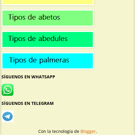
SÍGUENOS EN WHATSAPP
SÍGUENOS EN TELEGRAM
Con la tecnología de
Blogger
.