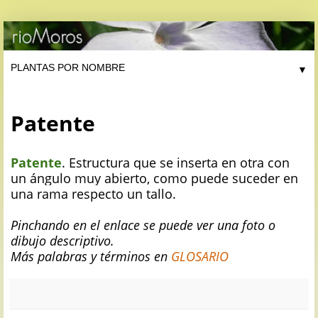
▼
Patente
Patente
. Estructura que se inserta en otra con
un ángulo muy abierto, como puede suceder en
una rama respecto un tallo.
Pinchando en el enlace se puede ver una foto o
dibujo descriptivo.
Más palabras y términos en
GLOSARIO