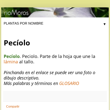
▼
Pecíolo
Pecíolo
. Peciolo. Parte de la hoja que une la
lámina
al tallo.
Pinchando en el enlace se puede ver una foto o
dibujo descriptivo.
Más palabras y términos en
GLOSARIO
Compartir