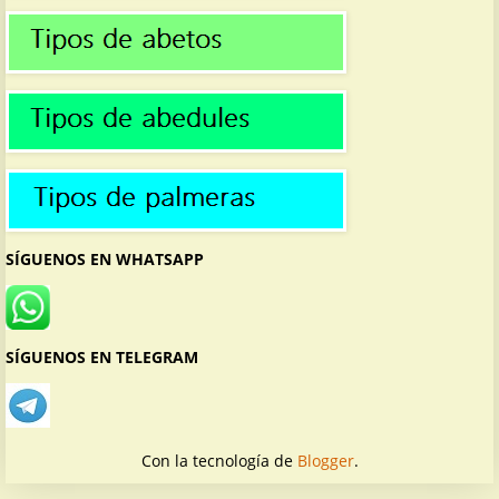
SÍGUENOS EN WHATSAPP
SÍGUENOS EN TELEGRAM
Con la tecnología de
Blogger
.