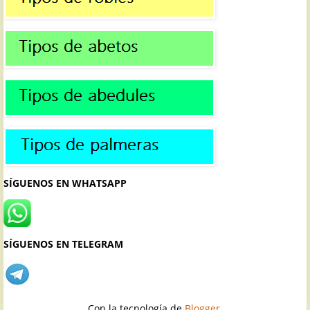
SÍGUENOS EN WHATSAPP
SÍGUENOS EN TELEGRAM
Con la tecnología de
Blogger
.