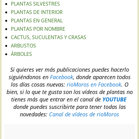
PLANTAS SILVESTRES
PLANTAS DE INTERIOR
PLANTAS EN GENERAL
PLANTAS POR NOMBRE
CACTUS, SUCULENTAS Y CRASAS
ARBUSTOS
ÁRBOLES
Si quieres ver más publicaciones puedes hacerlo
siguiéndonos en
Facebook
, donde aparecen todos
los días cosas nuevas:
rioMoros en Facebook
.
O
bien, si lo que te gusta son los vídeos de plantas no
tienes más que entrar en el canal de
YOUTUBE
donde puedes suscribirte para tener todas las
novedades:
Canal de vídeos de rioMoros